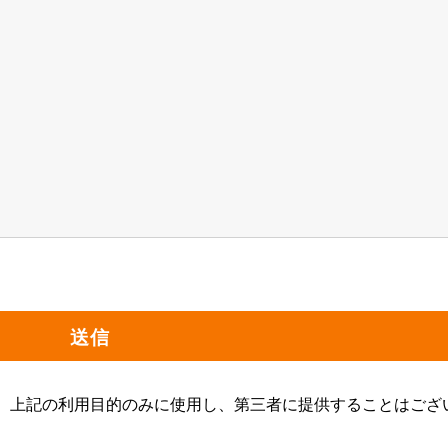
、上記の利用目的のみに使用し、第三者に提供することはござ