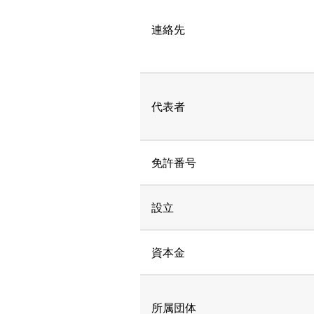
連絡先
代表者
免許番号
設立
資本金
所属団体