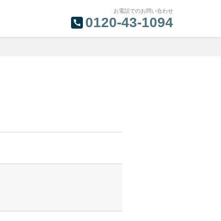
お電話でのお問い合わせ
0120-43-1094