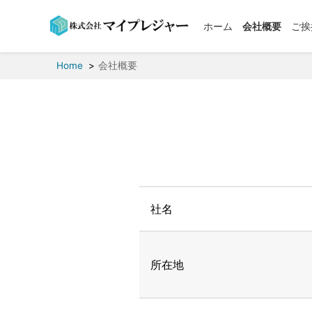
ホーム
会社概要
ご挨
Home
会社概要
社名
所在地