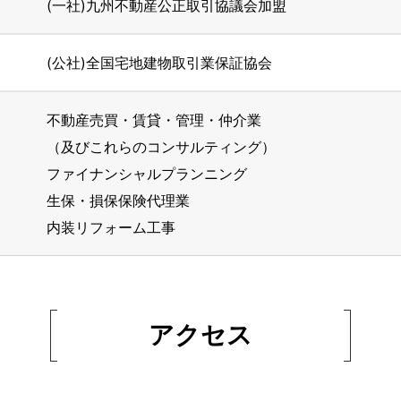
(一社)九州不動産公正取引協議会加盟
(公社)全国宅地建物取引業保証協会
不動産売買・賃貸・管理・仲介業
（及びこれらのコンサルティング）
ファイナンシャルプランニング
生保・損保保険代理業
内装リフォーム工事
アクセス