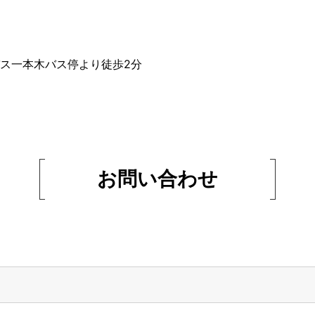
バス一本木バス停より徒歩2分
お問い合わせ