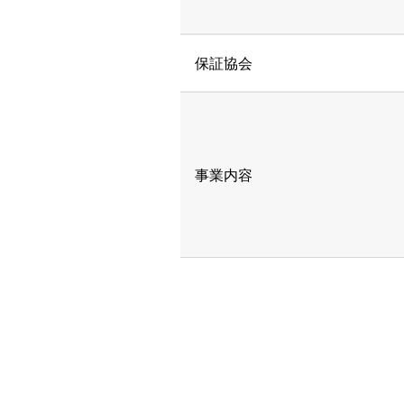
保証協会
事業内容