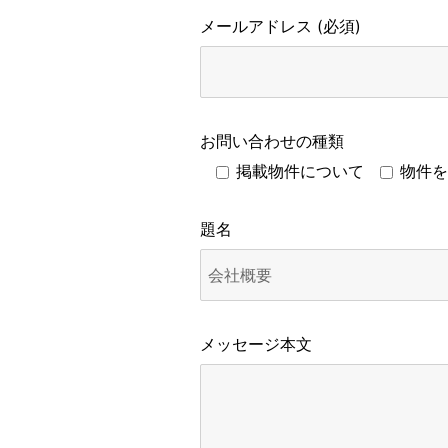
メールアドレス (必須)
お問い合わせの種類
掲載物件について
物件を
題名
メッセージ本文