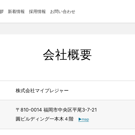
拶
新着情報
採用情報
お問い合わせ
会社概要
株式会社マイプレジャー
〒810-0014 福岡市中央区平尾3-7-21
圓ビルディング一本木４階
▶map