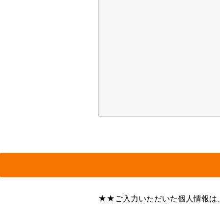
★★ご入力いただいた個人情報は