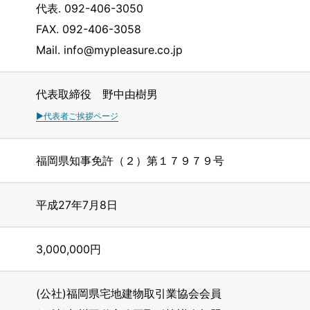
代表. 092-406-3050
FAX. 092-406-3058
Mail. info@mypleasure.co.jp
代表取締役 野中由樹男
▶代表者ご挨拶ページ
福岡県知事免許（２）第１７９７９号
平成27年7月8日
3,000,000円
(公社)福岡県宅地建物取引業協会会員