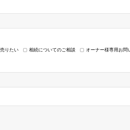
売りたい
相続についてのご相談
オーナー様専用お問