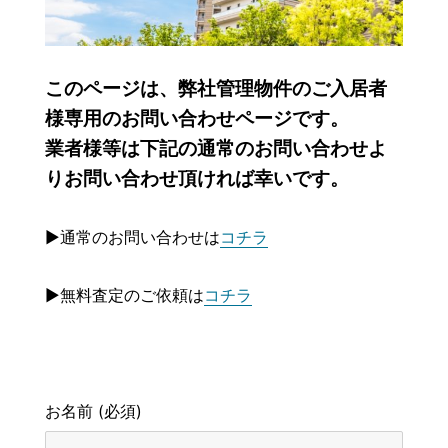
このページは、弊社管理物件のご入居者
様専用のお問い合わせページです。
業者様等は下記の通常のお問い合わせよ
りお問い合わせ頂ければ幸いです。
▶通常のお問い合わせは
コチラ
▶無料査定のご依頼は
コチラ
お名前 (必須)