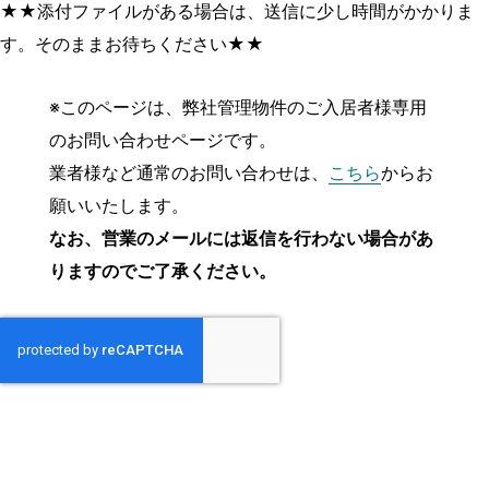
★★添付ファイルがある場合は、送信に少し時間がかかりま
す。そのままお待ちください★★
※このページは、弊社管理物件のご入居者様専用
のお問い合わせページです。
業者様など通常のお問い合わせは、
こちら
からお
願いいたします。
なお、営業のメールには返信を行わない場合があ
りますのでご了承ください。