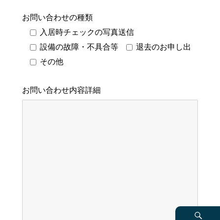
お問い合わせの種類
入居時チェックの写真送信
設備の故障・不具合等
退去のお申し出
その他
お問い合わせ内容詳細