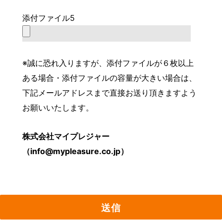
添付ファイル5
※誠に恐れ入りますが、添付ファイルが６枚以上
ある場合・添付ファイルの容量が大きい場合は、
下記メールアドレスまで直接お送り頂きますよう
お願いいたします。
株式会社マイプレジャー
（info@mypleasure.co.jp）