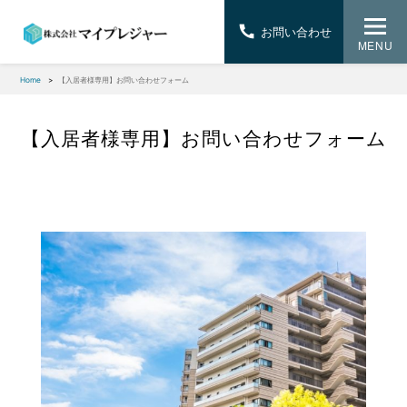
お問い合わせ
MENU
Home
【入居者様専用】お問い合わせフォーム
【入居者様専用】お問い合わせフォーム