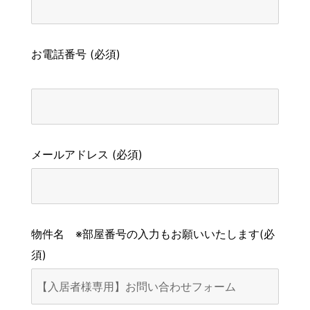
お電話番号 (必須)
メールアドレス (必須)
物件名 ※部屋番号の入力もお願いいたします(必
須)