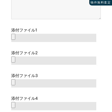
物件無料査定
添付ファイル1
添付ファイル2
添付ファイル3
添付ファイル4