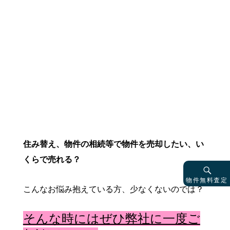
住み替え、物件の相続等で物件を売却したい、い
くらで売れる？
物件無料査定
こんなお悩み抱えている方、少なくないのでは？
そんな時にはぜひ弊社に一度ご