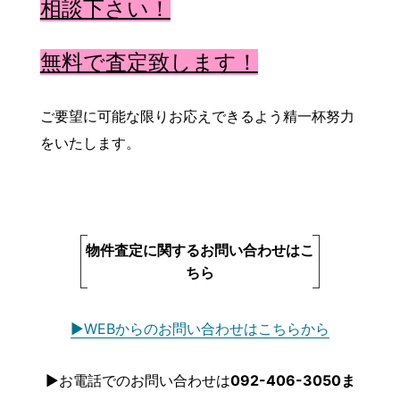
相談下さい！
無料で査定致します！
ご要望に可能な限りお応えできるよう精一杯努力
をいたします。
物件査定に関するお問い合わせはこ
ちら
▶WEBからのお問い合わせはこちらから
▶お電話でのお問い合わせは
092-406-3050ま