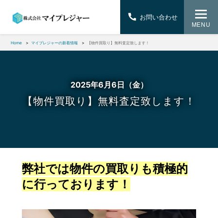
お問い合わせ
MENU
Home
マイプレジャーの新着情報
【物件買取り】無料査定致します！
2025年6月6日（金）
【物件買取り】無料査定致します！
弊社では物件の買取りも積極的
に行っております！