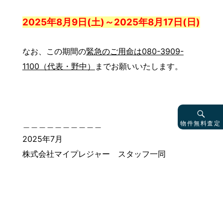
2025年8月9日(土)～2025年8月17日(日)
なお、この期間の
緊急のご用命は080-3909-
1100（代表・野中）
までお願いいたします。
物件無料査定
＿＿＿＿＿＿＿＿＿＿
2025年7月
株式会社マイプレジャー スタッフ一同