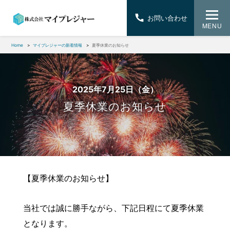
お問い合わせ
MENU
Home
マイプレジャーの新着情報
夏季休業のお知らせ
2025年7月25日（金）
夏季休業のお知らせ
【夏季休業のお知らせ】
当社では誠に勝手ながら、下記日程にて夏季休業
となります。