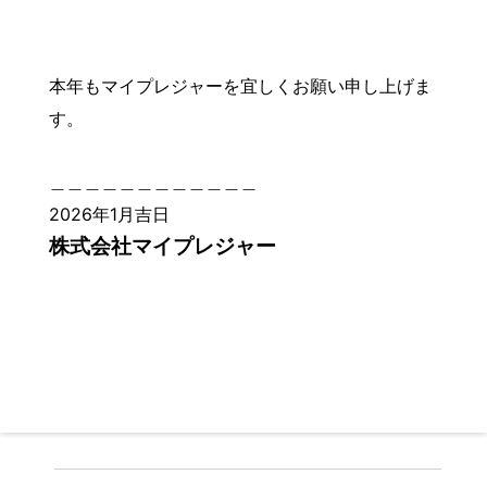
本年もマイプレジャーを宜しくお願い申し上げま
す。
＿＿＿＿＿＿＿＿＿＿＿＿
2026年1月吉日
株式会社マイプレジャー