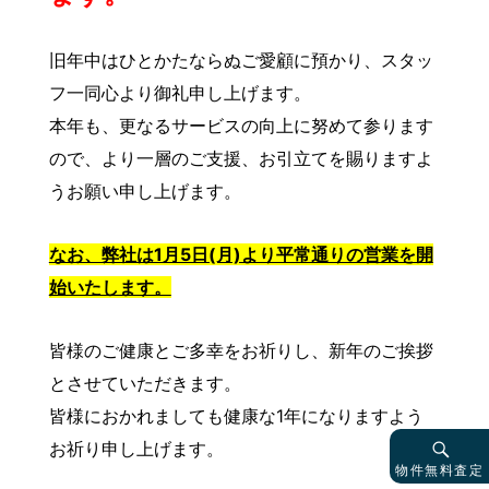
旧年中はひとかたならぬご愛顧に預かり、スタッ
フ一同心より御礼申し上げます。
本年も、更なるサービスの向上に努めて参ります
ので、より一層のご支援、お引立てを賜りますよ
うお願い申し上げます。
なお、弊社は1月5日(月)より平常通りの営業を開
始いたします。
皆様のご健康とご多幸をお祈りし、新年のご挨拶
とさせていただきます。
皆様におかれましても健康な1年になりますよう
お祈り申し上げます。
物件無料査定