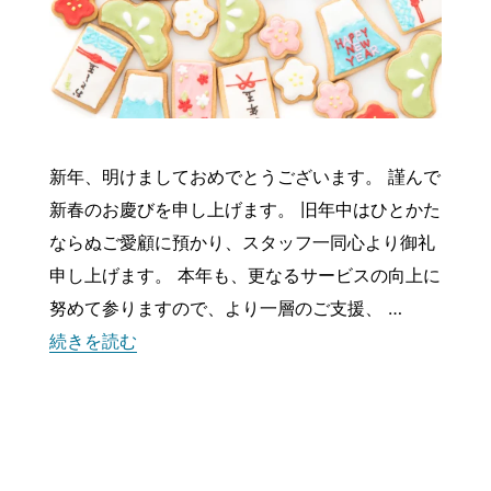
新年、明けましておめでとうございます。 謹んで
新春のお慶びを申し上げます。 旧年中はひとかた
ならぬご愛顧に預かり、スタッフ一同心より御礼
申し上げます。 本年も、更なるサービスの向上に
努めて参りますので、より一層のご支援、 …
“2026年新年のご挨拶”
続きを読む