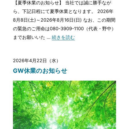
【夏季休業のお知らせ】 当社では誠に勝手なが
ら、下記日程にて夏季休業となります。 2026年
8月8日(土)～2026年8月16日(日) なお、この期間
の緊急のご用命は080-3909-1100（代表・野中）
“夏季休業のお知らせ”
までお願いいた …
続きを読む
2026年4月22日（水）
GW休業のお知らせ