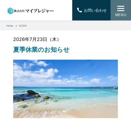
お問い合わせ
MENU
Home
2026年
2026年7月23日（木）
夏季休業のお知らせ