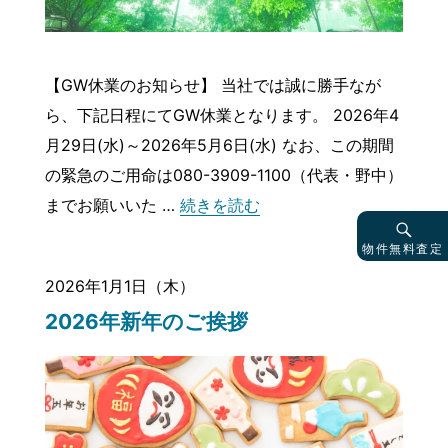
【GW休業のお知らせ】 当社では誠に勝手なが
ら、下記日程にてGW休業となります。 2026年4
月29日(水)～2026年5月6日(水) なお、この期間
の緊急のご用命は080-3909-1100（代表・野中）
“GW休業のお知らせ”
までお願いいた …
続きを読む
物件無料査定
2026年1月1日（木）
2026年新年のご挨拶