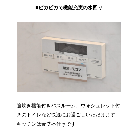
■ピカピカで機能充実の水回り
追炊き機能付きバスルーム、ウォシュレット付
きのトイレなど快適にお過ごしいただけます
キッチンは食洗器付きです