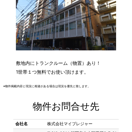
敷地内にトランクルーム（物置）あり！
1世帯１つ無料でお使い頂けます。
※物件掲載内容と現況に相違がある場合は現況を優先と致します。
物件お問合せ先
会社名
株式会社マイプレジャー