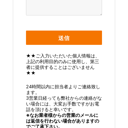
★★ご入力いただいた個人情報は、
上記の利用目的のみに使用し、第三
者に提供することはございません
★★
24時間以内に担当者よりご連絡致し
ます。
3営業日経っても弊社からの連絡がな
い場合には、大変お手数ですがお電
話を頂けると幸いです。
※なお業者様からの営業のメールに
は返信を行わない場合がありますの
でご了承下さい。