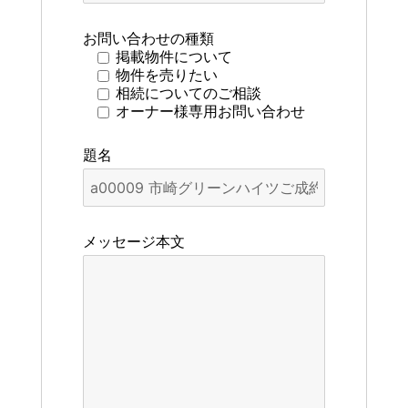
お問い合わせの種類
掲載物件について
物件を売りたい
相続についてのご相談
オーナー様専用お問い合わせ
題名
メッセージ本文