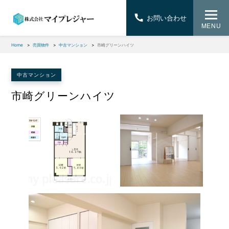
お問い合わせ
MENU
Home
売買物件
中古マンション
市崎グリーンハイツ
中古マンション
市崎グリーンハイツ