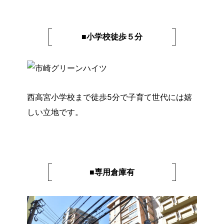
■小学校徒歩５分
西高宮小学校まで徒歩5分で子育て世代には嬉
しい立地です。
■専用倉庫有