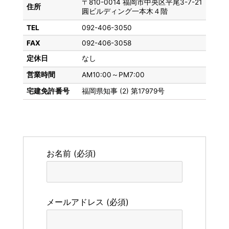
〒810-0014 福岡市中央区平尾3-7-21
住所
圓ビルディング一本木４階
TEL
092-406-3050
FAX
092-406-3058
定休日
なし
営業時間
AM10:00～PM7:00
宅建免許番号
福岡県知事 (2) 第17979号
お名前 (必須)
メールアドレス (必須)