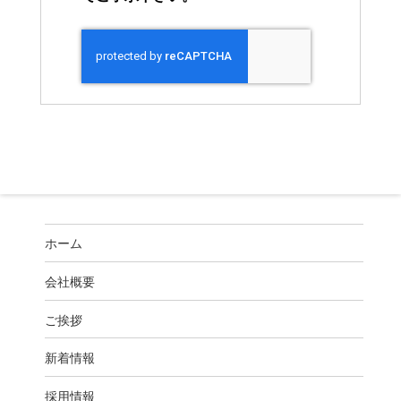
ホーム
会社概要
ご挨拶
新着情報
採用情報