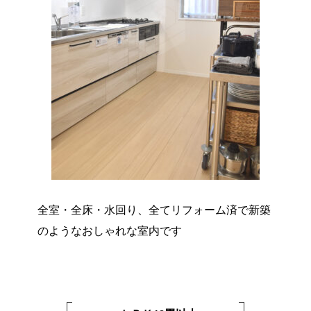
全室・全床・水回り、全てリフォーム済で新築
のようなおしゃれな室内です