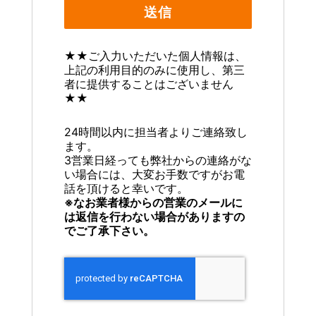
★★ご入力いただいた個人情報は、
上記の利用目的のみに使用し、第三
者に提供することはございません
★★
24時間以内に担当者よりご連絡致し
ます。
3営業日経っても弊社からの連絡がな
い場合には、大変お手数ですがお電
話を頂けると幸いです。
※なお業者様からの営業のメールに
は返信を行わない場合がありますの
でご了承下さい。