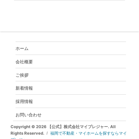
ホーム
会社概要
ご挨拶
新着情報
採用情報
お問い合わせ
Copyright © 2026 【公式】株式会社マイプレジャー. All
Rights Reserved.
福岡で不動産・マイホームを探すならマイ