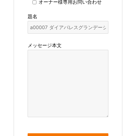
オーナー様専用お問い合わせ
題名
メッセージ本文