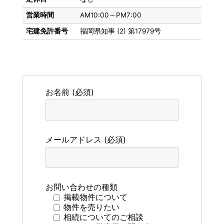
営業時間
AM10:00～PM7:00
宅建免許番号
福岡県知事 (2) 第17979号
お名前 (必須)
メールアドレス (必須)
お問い合わせの種類
掲載物件について
物件を売りたい
相続についてのご相談