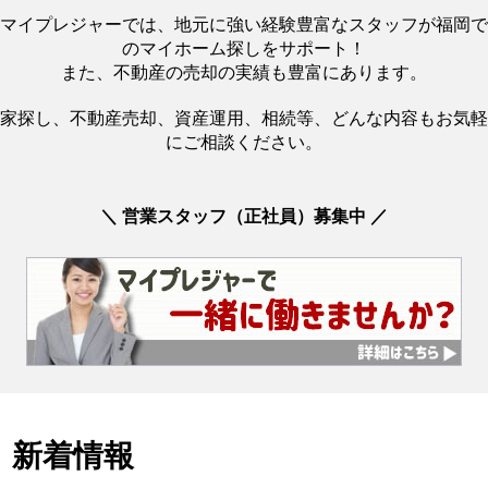
マイプレジャーでは、地元に強い経験豊富なスタッフが福岡で
のマイホーム探しをサポート！
また、不動産の売却の実績も豊富にあります。
家探し、不動産売却、資産運用、相続等、どんな内容もお気軽
にご相談ください。
＼ 営業スタッフ（正社員）募集中 ／
新着情報