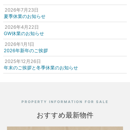
2026年7月23日
夏季休業のお知らせ
2026年4月22日
GW休業のお知らせ
2026年1月1日
2026年新年のご挨拶
2025年12月26日
年末のご挨拶と冬季休業のお知らせ
PROPERTY INFORMATION FOR SALE
おすすめ最新物件
動