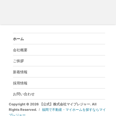
ホーム
会社概要
ご挨拶
新着情報
採用情報
お問い合わせ
Copyright © 2026 【公式】株式会社マイプレジャー. All
Rights Reserved.
福岡で不動産・マイホームを探すならマイ
プレジャー