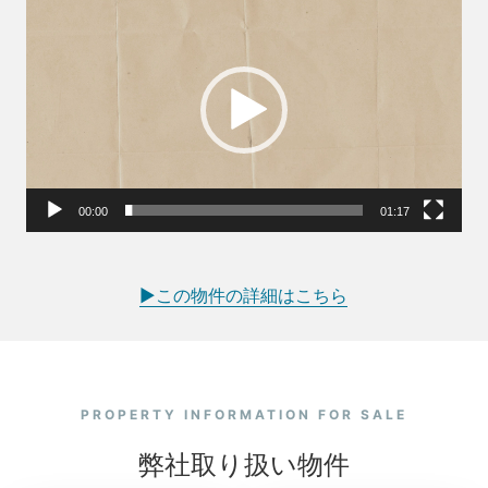
画
プ
レ
ー
ヤ
ー
00:00
01:17
▶この物件の詳細はこちら
PROPERTY INFORMATION FOR SALE
弊社取り扱い物件